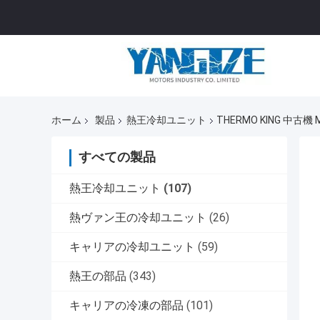
ホーム
製品
熱王冷却ユニット
THERMO KING 中古機 
すべての製品
熱王冷却ユニット
(107)
熱ヴァン王の冷却ユニット
(26)
キャリアの冷却ユニット
(59)
熱王の部品
(343)
キャリアの冷凍の部品
(101)