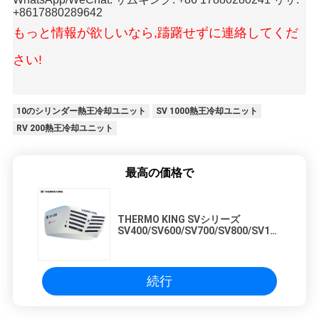
+8617880289642
もっと情報が欲しいなら,躊躇せずに連絡してくだ
さい!
10のシリンダー熱王冷却ユニット
SV 1000熱王冷却ユニット
RV 200熱王冷却ユニット
最高の価格で
THERMO KING SVシリーズ
SV400/SV600/SV700/SV800/SV1000
小型トラック冷却装置
続行