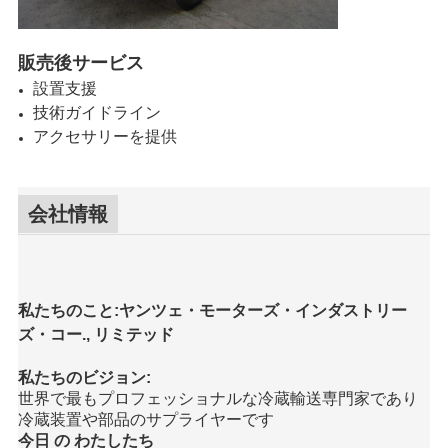
販売後サービス
設置支援
技術ガイドライン
アクセサリーを提供
会社情報
私たちのこと:ヤンツェ・モーターズ・インダストリー
ズ・コー., リミテッド
私たちのビジョン:
世界で最もプロフェッショナルな冷蔵輸送専門家であり
冷蔵装置や部品のサプライヤーです
今日 の わたしたち