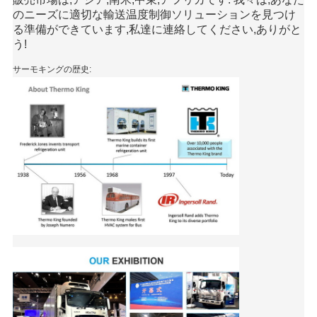
のニーズに適切な輸送温度制御ソリューションを見つけ
る準備ができています,私達に連絡してください,ありがと
う!
サーモキングの歴史: