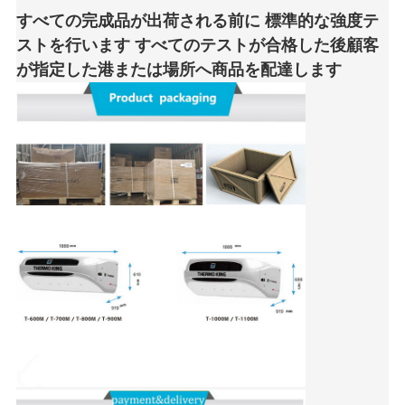
すべての完成品が出荷される前に 標準的な強度テ
ストを行います すべてのテストが合格した後顧客
が指定した港または場所へ商品を配達します