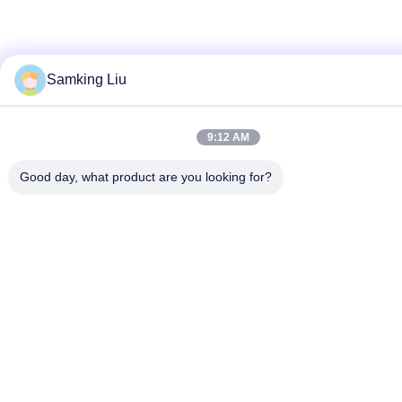
Samking Liu
9:12 AM
Good day, what product are you looking for?