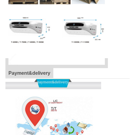
Payment&delivery