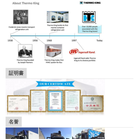
証明書
名誉