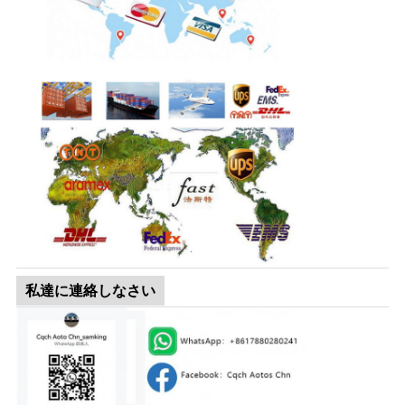
私達に連絡しなさい