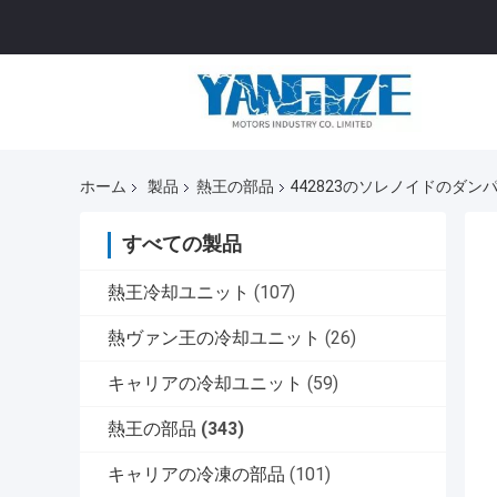
ホーム
製品
熱王の部品
442823のソレノイドのダン
すべての製品
熱王冷却ユニット
(107)
熱ヴァン王の冷却ユニット
(26)
キャリアの冷却ユニット
(59)
熱王の部品
(343)
キャリアの冷凍の部品
(101)