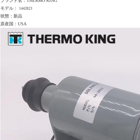
ブランド名：THERMO KING
モデル：
1442823
状態：新品
原産国：USA