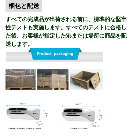
梱包と配送
すべての完成品が出荷される前に、標準的な堅牢
性テストも実施します。すべてのテストに合格し
た後、お客様が指定した港または場所に商品を配
送します。