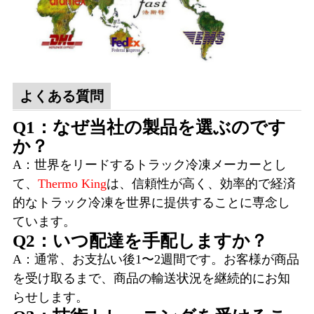
よくある質問
Q1：なぜ当社の製品を選ぶのです
か？
A：世界をリードするトラック冷凍メーカーとし
て、
Thermo King
は、信頼性が高く、効率的で経済
的なトラック冷凍を世界に提供することに専念し
ています。
Q2：いつ配達を手配しますか？
A：通常、お支払い後1〜2週間です。お客様が商品
を受け取るまで、商品の輸送状況を継続的にお知
らせします。