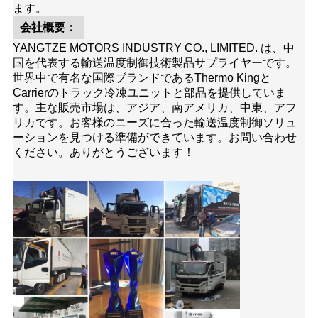
ます。
会社概要：
YANGTZE MOTORS INDUSTRY CO., LIMITED. は、中
国を代表する輸送温度制御技術製品サプライヤーです。
世界中で有名な国際ブランドであるThermo Kingと
Carrierのトラック冷凍ユニットと部品を提供していま
す。主な販売市場は、アジア、南アメリカ、中東、アフ
リカです。お客様のニーズに合った輸送温度制御ソリュ
ーションを見つける準備ができています。お問い合わせ
ください。ありがとうございます！