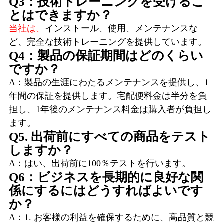
Q3：技術トレーニングを受けるこ
とはできますか？
当社は、
インストール、使用、メンテナンスな
ど、完全な技術トレーニングを提供しています。
Q4：製品の保証期間はどのくらい
ですか？
A：製品の生涯にわたるメンテナンスを提供し、1
年間の保証を提供します。宅配便料金は半分を負
担し、1年後のメンテナンス料金は購入者が負担し
ます。
Q5. 出荷前にすべての商品をテスト
しますか？
A：はい、出荷前に100％テストを行います。
Q6：ビジネスを長期的に良好な関
係にするにはどうすればよいです
か？
A：1. お客様の利益を確保するために、高品質と競