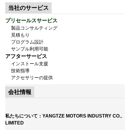
当社のサービス
プリセールスサービス
製品コンサルティング
見積もり
プログラム設計
サンプル利用可能
アフターサービス
インストール支援
技術指導
アクセサリーの提供
会社情報
私たちについて：YANGTZE MOTORS INDUSTRY CO.,
LIMITED