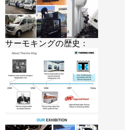
サーモキングの歴史：