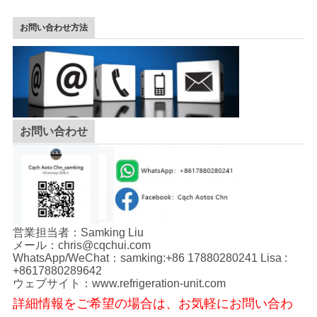
お問い合わせ方法
お問い合わせ
営業担当者：Samking Liu
メール：chris@cqchui.com
WhatsApp/WeChat：samking:+86 17880280241 Lisa :
+8617880289642
ウェブサイト：www.refrigeration-unit.com
詳細情報をご希望の場合は、お気軽にお問い合わ