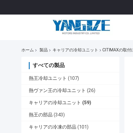
ホーム
製品
キャリアの冷却ユニット
CITIMAXの
すべての製品
熱王冷却ユニット
(107)
熱ヴァン王の冷却ユニット
(26)
キャリアの冷却ユニット
(59)
熱王の部品
(343)
キャリアの冷凍の部品
(101)