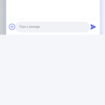
Photo
接お問い合わせを送信
Video Call
Audio Call