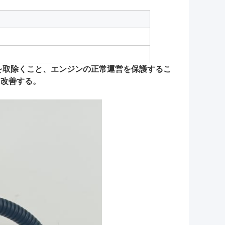
を取除くこと、エンジンの正常運営を保護するこ
を改善する。