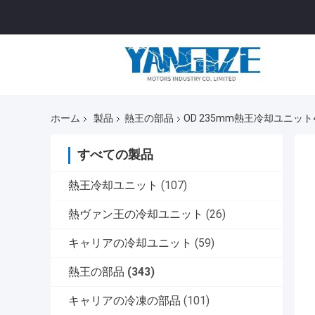
ホーム
製品
熱王の部品
OD 235mm熱王冷却ユニット
すべての製品
熱王冷却ユニット
(107)
熱ヴァン王の冷却ユニット
(26)
キャリアの冷却ユニット
(59)
熱王の部品
(343)
キャリアの冷凍の部品
(101)