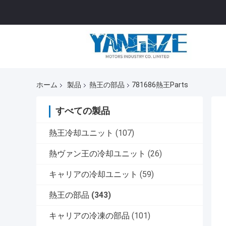
ホーム
製品
熱王の部品
781686熱王Parts
すべての製品
熱王冷却ユニット
(107)
熱ヴァン王の冷却ユニット
(26)
キャリアの冷却ユニット
(59)
熱王の部品
(343)
キャリアの冷凍の部品
(101)