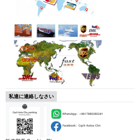
私達に連絡しなさい