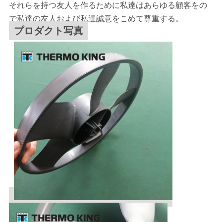
それらを持つ友人を作るために私達はあらゆる顧客をの
で私達の友人および私達誠意をこめて尊重する。
プロダクト写真