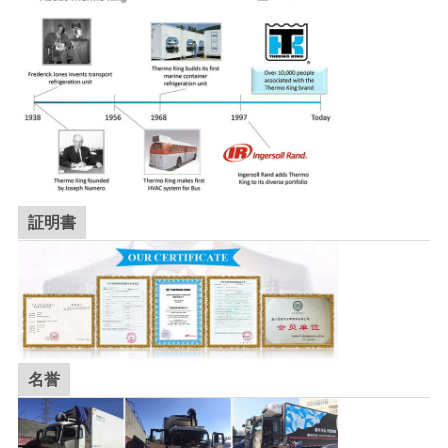
証明書
名誉