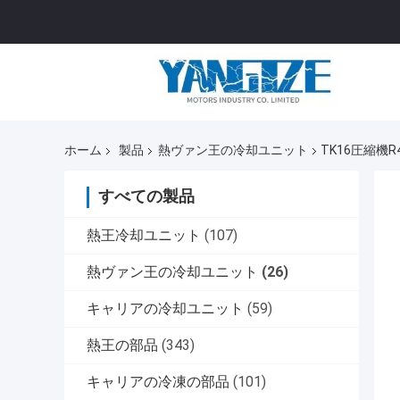
ホーム
製品
熱ヴァン王の冷却ユニット
TK16圧縮機R4
すべての製品
熱王冷却ユニット
(107)
熱ヴァン王の冷却ユニット
(26)
キャリアの冷却ユニット
(59)
熱王の部品
(343)
キャリアの冷凍の部品
(101)