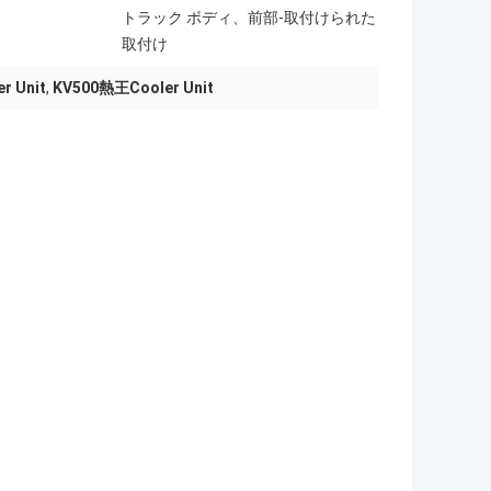
トラック ボディ、前部-取付けられた
取付け
 Unit
,
KV500熱王Cooler Unit