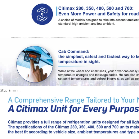
次元（mm）: