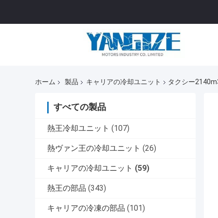
ホーム
製品
キャリアの冷却ユニット
タクシー2140
すべての製品
熱王冷却ユニット
(107)
熱ヴァン王の冷却ユニット
(26)
キャリアの冷却ユニット
(59)
熱王の部品
(343)
キャリアの冷凍の部品
(101)