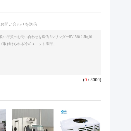
接お問い合わせを送信
(
0
/ 3000)