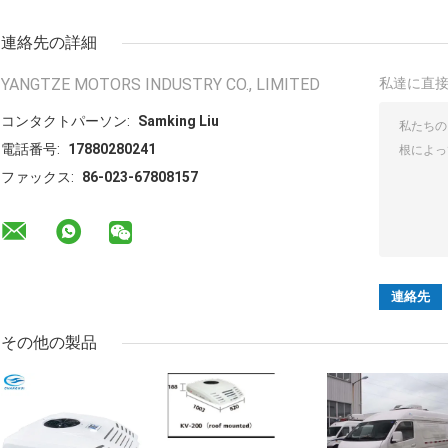
連絡先の詳細
YANGTZE MOTORS INDUSTRY CO., LIMITED
私達に直
コンタクトパーソン:
Samking Liu
電話番号:
17880280241
ファックス:
86-023-67808157
その他の製品