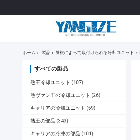
ホーム
製品
屋根によって取付けられる冷却ユニット
すべての製品
熱王冷却ユニット
(107)
熱ヴァン王の冷却ユニット
(26)
キャリアの冷却ユニット
(59)
熱王の部品
(343)
キャリアの冷凍の部品
(101)