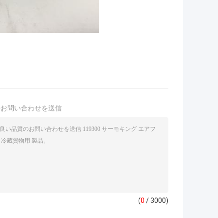
接お問い合わせを送信
(
0
/ 3000)