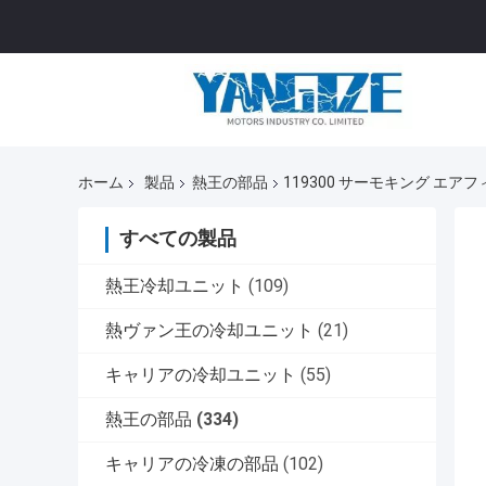
ホーム
製品
熱王の部品
119300 サーモキング エア
すべての製品
熱王冷却ユニット
(109)
熱ヴァン王の冷却ユニット
(21)
キャリアの冷却ユニット
(55)
熱王の部品
(334)
キャリアの冷凍の部品
(102)