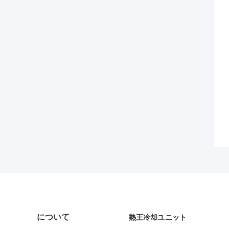
について
熱王冷却ユニット