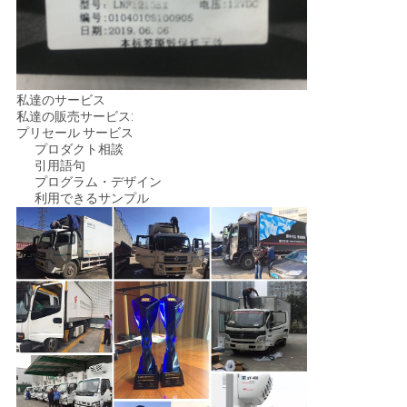
私達のサービス
私達の販売サービス:
プリセール サービス
プロダクト相談
引用語句
プログラム・デザイン
利用できるサンプル